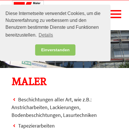
menu
Diese Internetseite verwendet Cookies, um die
Nutzererfahrung zu verbessern und den
Benutzern bestimmte Dienste und Funktionen
bereitzustellen.
Details
Einverstanden
MALER
Beschichtungen aller Art, wie z.B.:
Anstricharbeiten, Lackierungen,
Bodenbeschichtungen, Lasurtechniken
Tapezierarbeiten